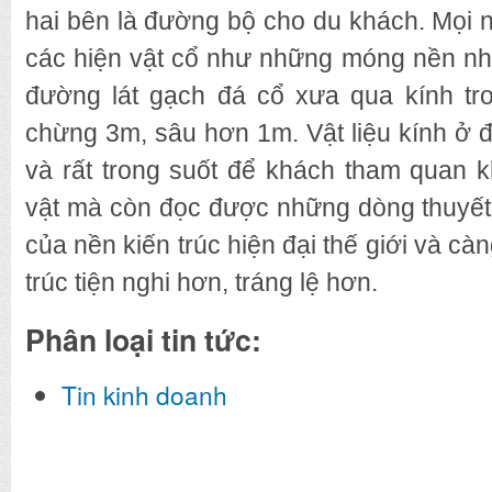
hai bên là đường bộ cho du khách. Mọi 
các hiện vật cổ như những móng nền nh
đường lát gạch đá cổ xưa qua kính tro
chừng 3m, sâu hơn 1m. Vật liệu kính ở 
và rất trong suốt để khách tham quan 
vật mà còn đọc được những dòng thuyết
của nền kiến trúc hiện đại thế giới và c
trúc tiện nghi hơn, tráng lệ hơn.
Phân loại tin tức:
Tin kinh doanh