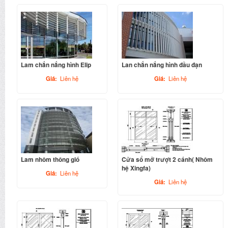
Lam chắn nắng hình Elip
Lan chắn nắng hình đầu đạn
Giá:
Liên hệ
Giá:
Liên hệ
Lam nhôm thông gió
Cửa sổ mở trượt 2 cánh( Nhôm
hệ Xingfa)
Giá:
Liên hệ
Giá:
Liên hệ